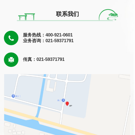
联系我们
服务热线：400-921-0601
业务咨询：021-59371791
传真：021-59371791