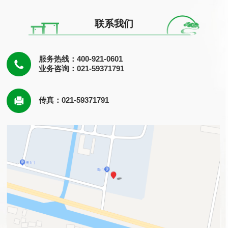
联系我们
服务热线：400-921-0601
业务咨询：021-59371791
传真：021-59371791